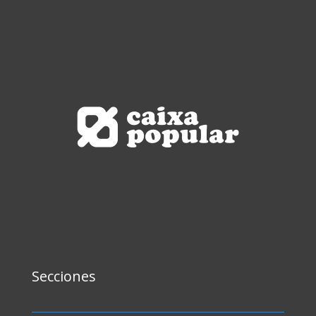
Secciones