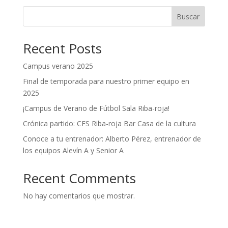
Buscar
Recent Posts
Campus verano 2025
Final de temporada para nuestro primer equipo en
2025
¡Campus de Verano de Fútbol Sala Riba-roja!
Crónica partido: CFS Riba-roja Bar Casa de la cultura
Conoce a tu entrenador: Alberto Pérez, entrenador de
los equipos Alevín A y Senior A
Recent Comments
No hay comentarios que mostrar.