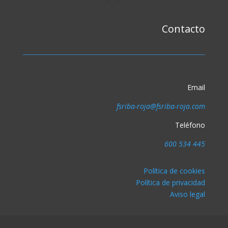
Contacto
Email
fsriba-roja@fsriba-roja.com
Teléfono
600 534 445
Política de cookies
Política de privacidad
Aviso legal