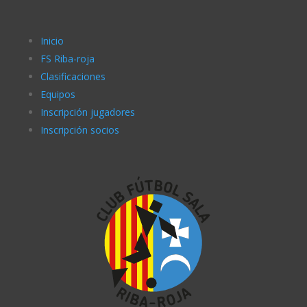
Inicio
FS Riba-roja
Clasificaciones
Equipos
Inscripción jugadores
Inscripción socios