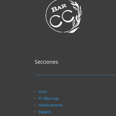
Secciones
Inicio
FS Riba-roja
Clasificaciones
Equipos