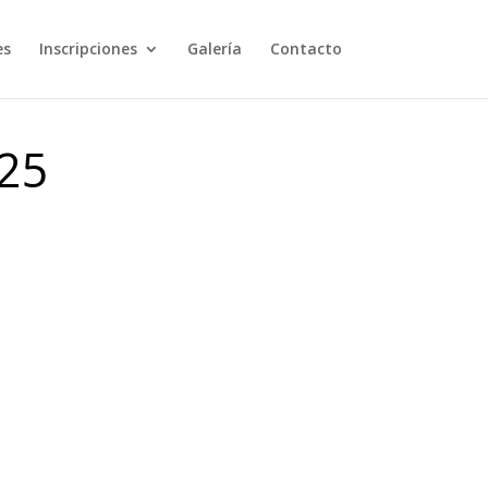
es
Inscripciones
Galería
Contacto
25