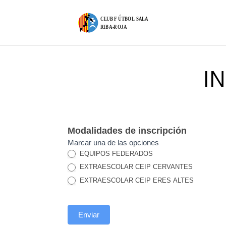
I
Inscripciones
Modalidades de inscripción
2024-
Marcar una de las opciones
2025
EQUIPOS FEDERADOS
EXTRAESCOLAR CEIP CERVANTES
EXTRAESCOLAR CEIP ERES ALTES
Enviar