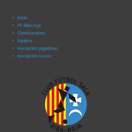
Inicio
FS Riba-roja
Clasificaciones
Equipos
Inscripción jugadores
Inscripción socios