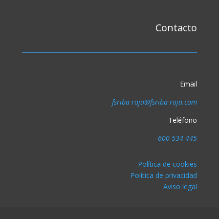
Contacto
Email
fsriba-roja@fsriba-roja.com
Teléfono
600 534 445
Política de cookies
Política de privacidad
Aviso legal