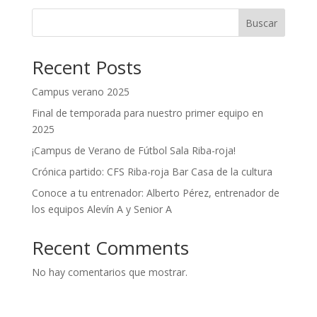
Buscar
Recent Posts
Campus verano 2025
Final de temporada para nuestro primer equipo en
2025
¡Campus de Verano de Fútbol Sala Riba-roja!
Crónica partido: CFS Riba-roja Bar Casa de la cultura
Conoce a tu entrenador: Alberto Pérez, entrenador de
los equipos Alevín A y Senior A
Recent Comments
No hay comentarios que mostrar.