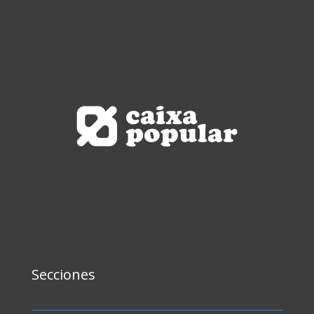
Secciones