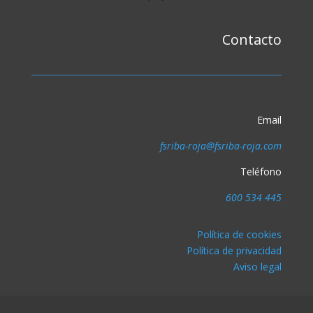
Contacto
Email
fsriba-roja@fsriba-roja.com
Teléfono
600 534 445
Política de cookies
Política de privacidad
Aviso legal