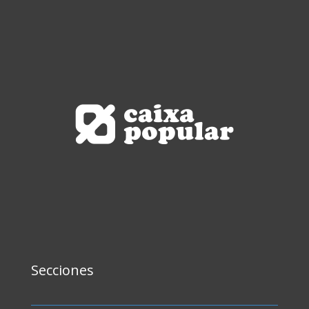
Secciones