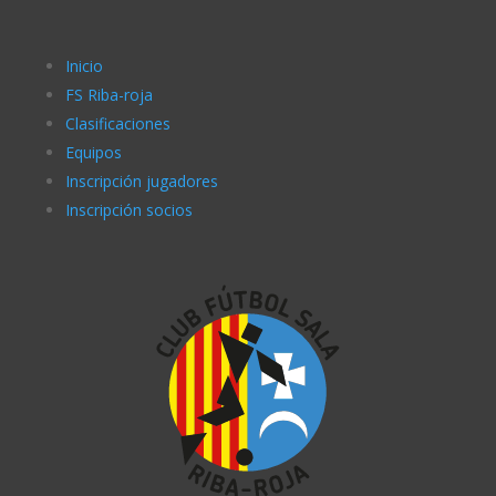
Inicio
FS Riba-roja
Clasificaciones
Equipos
Inscripción jugadores
Inscripción socios