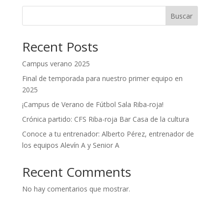
Buscar
Recent Posts
Campus verano 2025
Final de temporada para nuestro primer equipo en
2025
¡Campus de Verano de Fútbol Sala Riba-roja!
Crónica partido: CFS Riba-roja Bar Casa de la cultura
Conoce a tu entrenador: Alberto Pérez, entrenador de
los equipos Alevín A y Senior A
Recent Comments
No hay comentarios que mostrar.