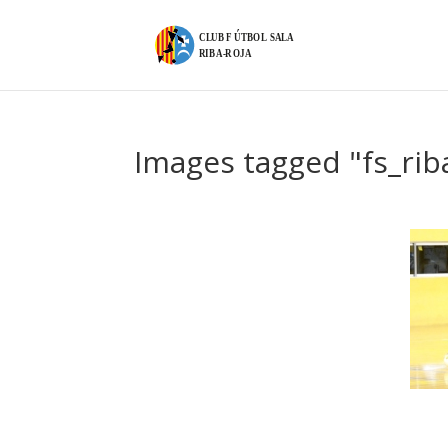
Images tagged "fs_rib