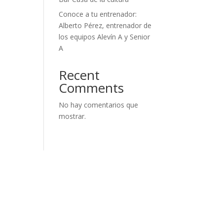
Conoce a tu entrenador:
Alberto Pérez, entrenador de
los equipos Alevín A y Senior
A
Recent
Comments
No hay comentarios que
mostrar.