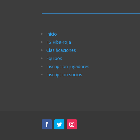
Inicio
FS Riba-roja
Clasificaciones
Equipos
Inscripción jugadores
Inscripción socios