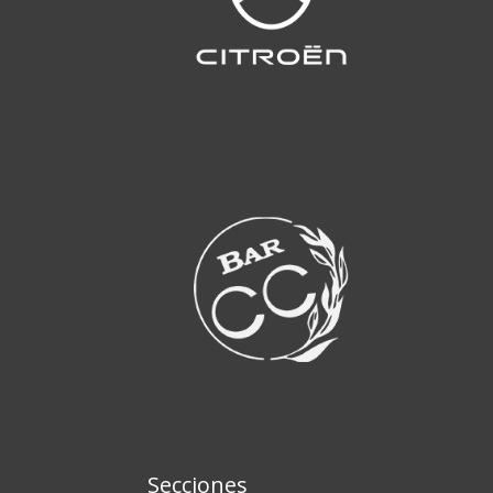
Secciones