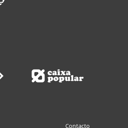
Contacto