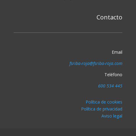
Contacto
Email
fsriba-roja@fsriba-roja.com
Teléfono
600 534 445
Política de cookies
Política de privacidad
Aviso legal