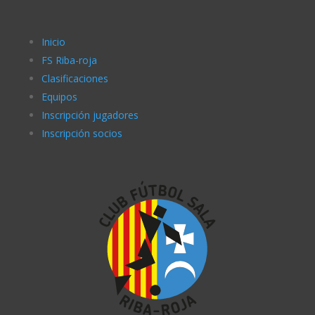
Inicio
FS Riba-roja
Clasificaciones
Equipos
Inscripción jugadores
Inscripción socios