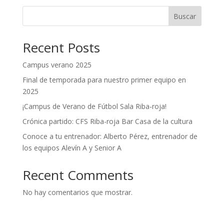
Buscar
Recent Posts
Campus verano 2025
Final de temporada para nuestro primer equipo en
2025
¡Campus de Verano de Fútbol Sala Riba-roja!
Crónica partido: CFS Riba-roja Bar Casa de la cultura
Conoce a tu entrenador: Alberto Pérez, entrenador de
los equipos Alevín A y Senior A
Recent Comments
No hay comentarios que mostrar.